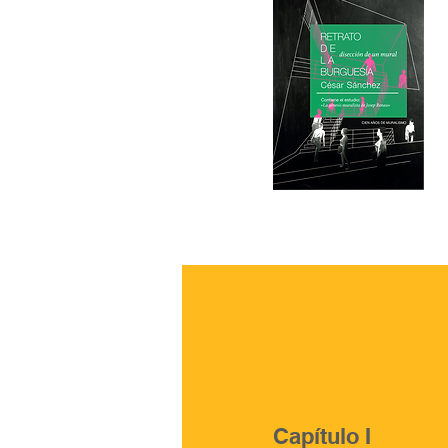
Capítulo I