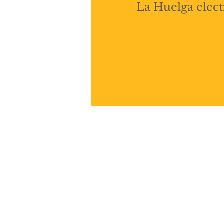
La Huelga elect